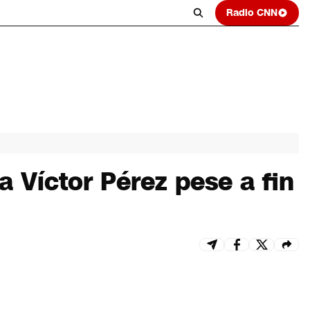
Radio CNN
 Víctor Pérez pese a fin