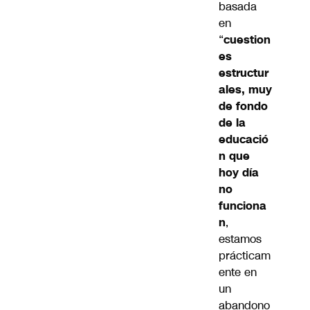
basada
en
“
cuestion
es
estructur
ales, muy
de fondo
de la
educació
n que
hoy día
no
funciona
n
,
estamos
prácticam
ente en
un
abandono