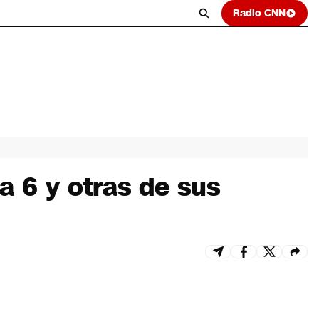
Radio CNN
a 6 y otras de sus