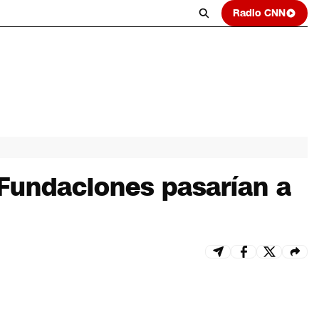
Radio CNN
 Fundaciones pasarían a