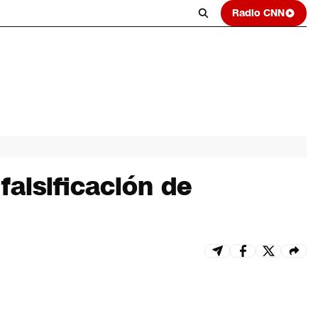
Radio CNN
falsificación de