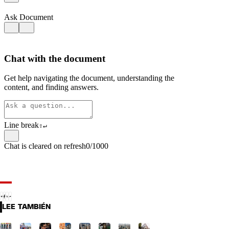
LEE TAMBIÉN