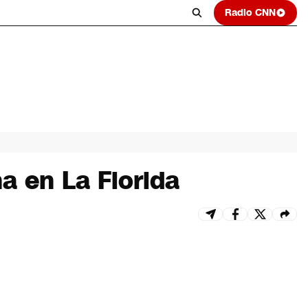
Radio CNN
a en La Florida