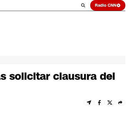
Radio CNN
 solicitar clausura del