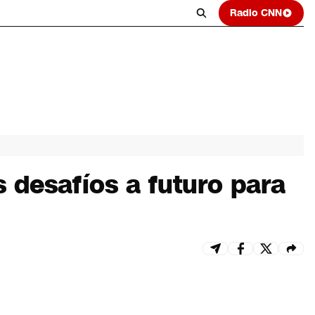
Radio CNN
 desafíos a futuro para