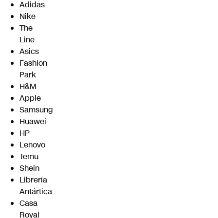
Adidas
Nike
The
Line
Asics
Fashion
Park
H&M
Apple
Samsung
Huawei
HP
Lenovo
Temu
Shein
Librería
Antártica
Casa
Royal