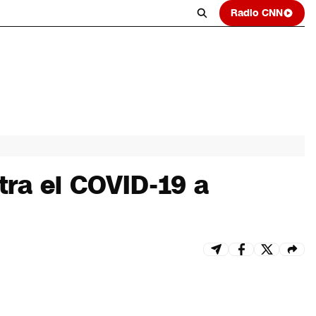
Radio CNN
tra el COVID-19 a