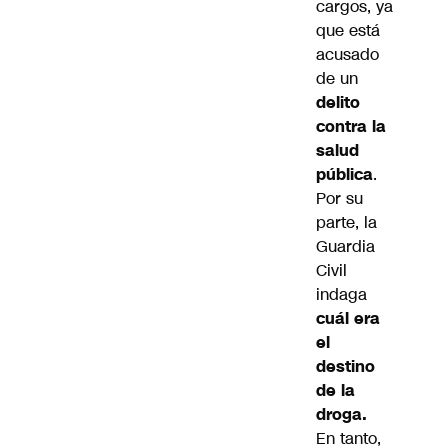
cargos, ya
que está
acusado
de un
delito
contra la
salud
pública
.
Por su
parte, la
Guardia
Civil
indaga
cuál era
el
destino
de la
droga.
En tanto,