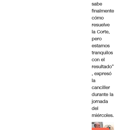
sabe
finalmente
cómo
resuelve
la Corte,
pero
estamos
tranquilos
con el
resultado”
, expresó
la
canciller
durante la
jornada
del
miércoles.