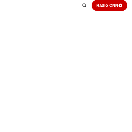
Radio CNN