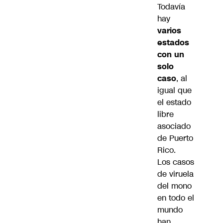
Todavía
hay
varios
estados
con un
solo
caso
, al
igual que
el estado
libre
asociado
de Puerto
Rico.
Los casos
de viruela
del mono
en todo el
mundo
han