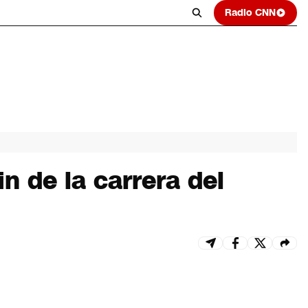
Radio CNN
in de la carrera del