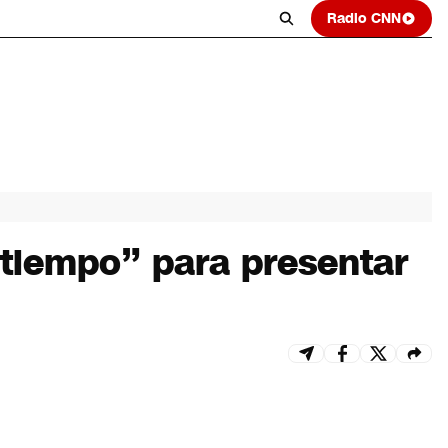
Radio CNN
 tiempo” para presentar