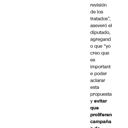
revisión
de los
tratados”,
aseveró el
diputado,
agregand
o que “yo
creo que
es
important
e poder
aclarar
esta
propuesta
y
evitar
que
proliferen
campaña