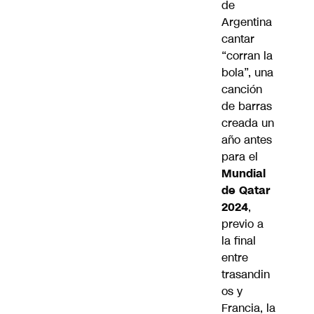
de
Argentina
cantar
“corran la
bola”, una
canción
de barras
creada un
año antes
para el
Mundial
de Qatar
2024
,
previo a
la final
entre
trasandin
os y
Francia, la