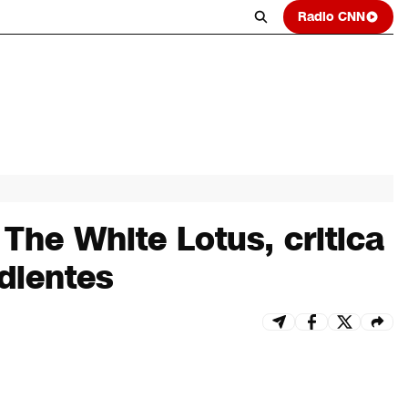
Radio CNN
The White Lotus, critica
dientes