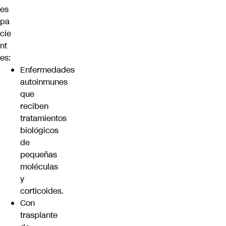
es
pa
cie
nt
es:
Enfermedades
autoinmunes
que
reciben
tratamientos
biológicos
de
pequeñas
moléculas
y
corticoides.
Con
trasplante