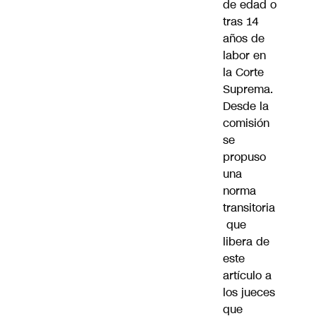
de edad o
tras 14
años de
labor en
la Corte
Suprema.
Desde la
comisión
se
propuso
una
norma
transitoria
que
libera de
este
artículo a
los jueces
que