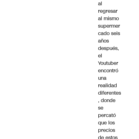
al
regresar
al mismo
supermer
cado seis
años
después,
el
Youtuber
encontró
una
realidad
diferentes
, donde
se
percató
que los
precios
de estos