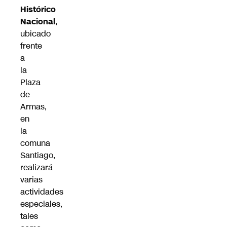
Histórico
Nacional
,
ubicado
frente
a
la
Plaza
de
Armas,
en
la
comuna
Santiago,
realizará
varias
actividades
especiales,
tales