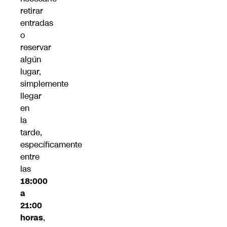
retirar
entradas
o
reservar
algún
lugar,
simplemente
llegar
en
la
tarde,
específicamente
entre
las
18:000
a
21:00
horas
,