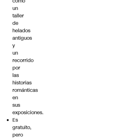
como
un
taller
de
helados
antiguos
y
un
recorrido
por
las
historias
románticas
en
sus
exposiciones.
Es
gratuito,
pero