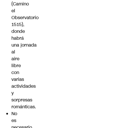
(Camino
el
Observatorio
1515),
donde
habrá
una jornada
al
aire
libre
con
varias
actividades
y
sorpresas
románticas.
No
es
necesario