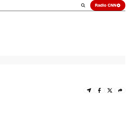
Radio CNN