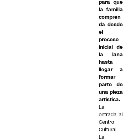
para que
la familia
compren
da desde
el
proceso
inicial de
la lana
hasta
llegar a
formar
parte de
una pieza
artística.
La
entrada al
Centro
Cultural
La