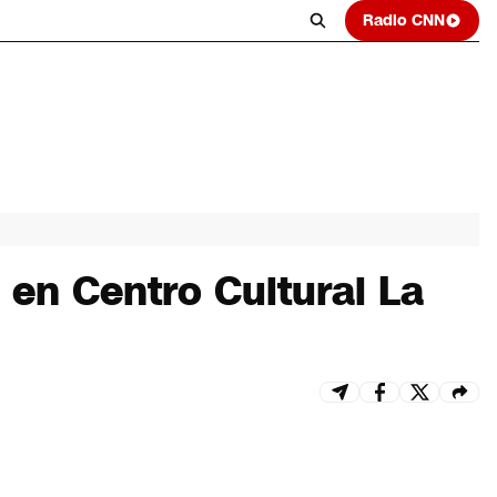
Radio CNN
 en Centro Cultural La