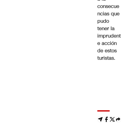
consecue
ncias que
pudo
tener la
imprudent
e acción
de estos
turistas.