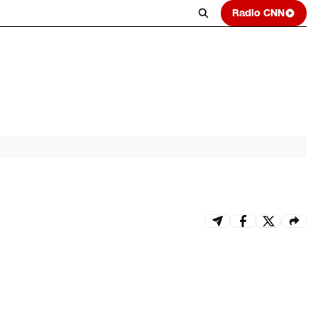
Radio CNN