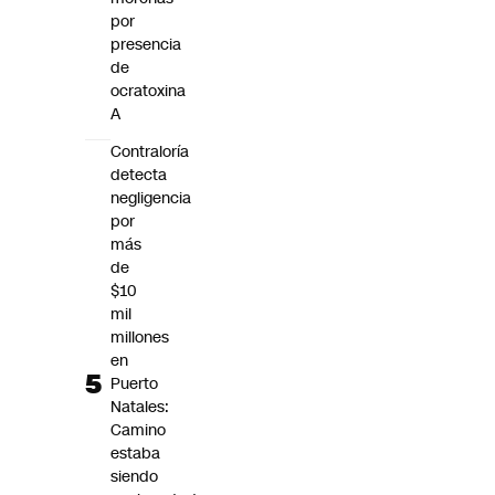
por
presencia
de
ocratoxina
A
Contraloría
detecta
negligencia
por
más
de
$10
mil
millones
en
Puerto
Natales:
Camino
estaba
siendo