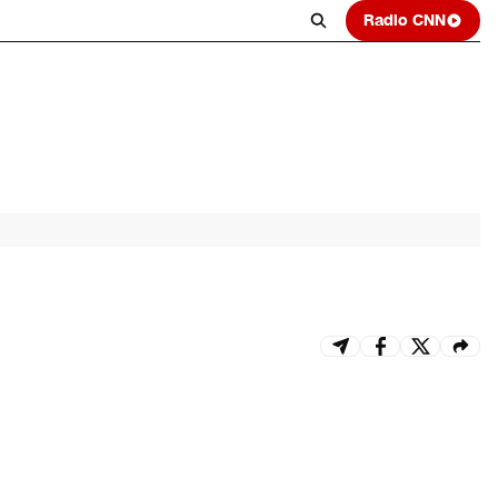
Radio CNN