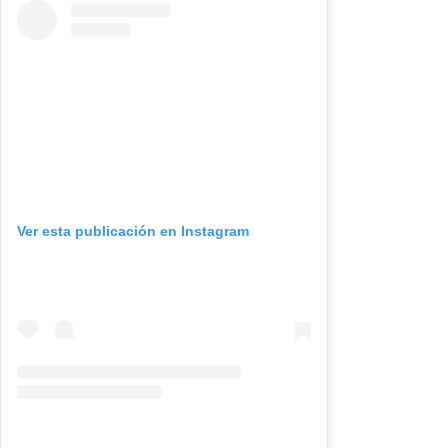
Ver esta publicación en Instagram