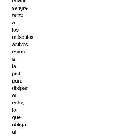
enviar
sangre
tanto
a
los
músculos
activos
como
a
la
piel
para
disipar
el
calor,
lo
que
obliga
al