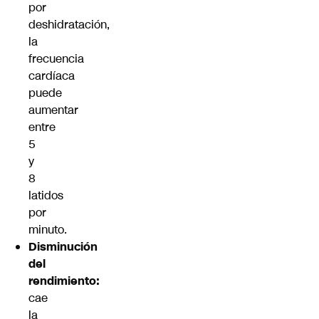
por
deshidratación,
la
frecuencia
cardíaca
puede
aumentar
entre
5
y
8
latidos
por
minuto.
Disminución
del
rendimiento:
cae
la