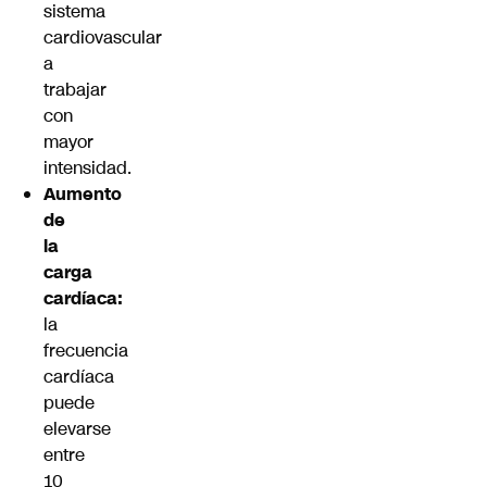
sistema
cardiovascular
a
trabajar
con
mayor
intensidad.
Aumento
de
la
carga
cardíaca:
la
frecuencia
cardíaca
puede
elevarse
entre
10