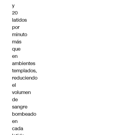
y
20
latidos
por
minuto
más
que
en
ambientes
templados,
reduciendo
el
volumen
de
sangre
bombeado
en
cada