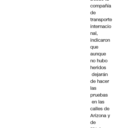
compañía
de
transporte
internacio
nal,
indicaron
que
aunque
no hubo
heridos
dejarán
de hacer
las
pruebas
en las
calles de
Arizona y
de