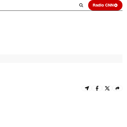
Radio CNN