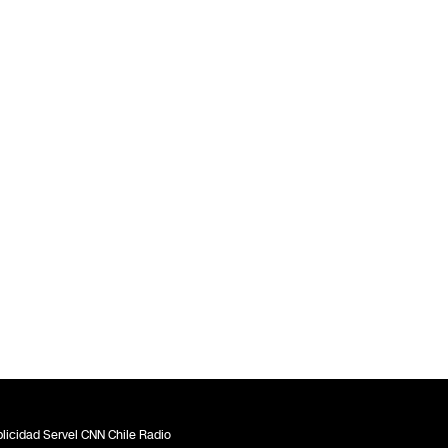
licidad Servel CNN Chile Radio