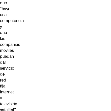
que
“haya
una
competencia
y
que
las
compañías
móviles
puedan
dar
servicio
de
red
fija,
internet
y
televisión
satelital”.