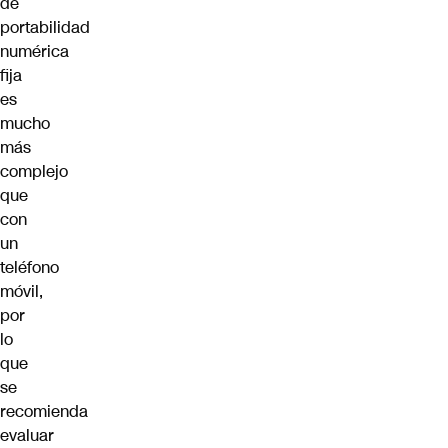
de
portabilidad
numérica
fija
es
mucho
más
complejo
que
con
un
teléfono
móvil,
por
lo
que
se
recomienda
evaluar