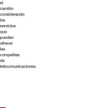
el
cambio
considerando
los
servicios
que
puedan
ofrecer
las
compañías
de
telecomunicaciones.