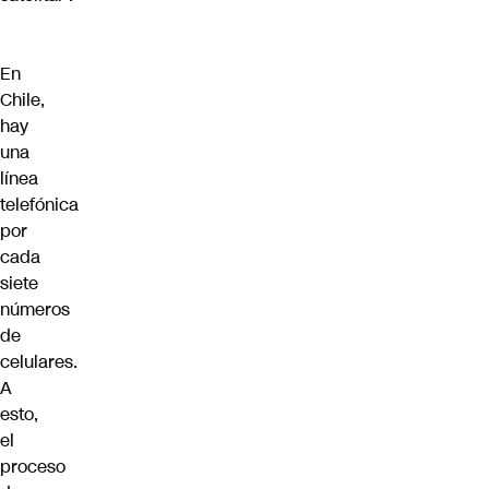
En
Chile,
hay
una
línea
telefónica
por
cada
siete
números
de
celulares.
A
esto,
el
proceso