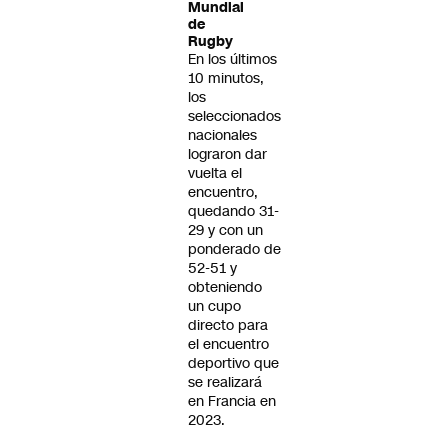
Mundial
de
Rugby
En los últimos
10 minutos,
los
seleccionados
nacionales
lograron dar
vuelta el
encuentro,
quedando 31-
29 y con un
ponderado de
52-51 y
obteniendo
un cupo
directo para
el encuentro
deportivo que
se realizará
en Francia en
2023.