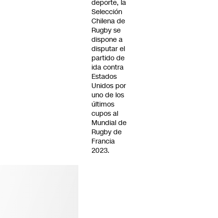
deporte, la
Selección
Chilena de
Rugby se
dispone a
disputar el
partido de
ida contra
Estados
Unidos por
uno de los
últimos
cupos al
Mundial de
Rugby de
Francia
2023.