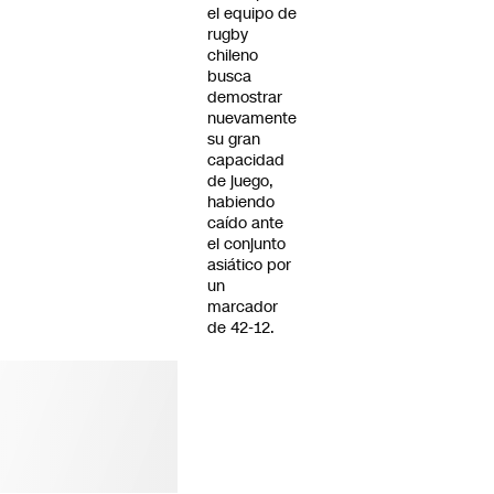
el equipo de
rugby
chileno
busca
demostrar
nuevamente
su gran
capacidad
de juego,
habiendo
caído ante
el conjunto
asiático por
un
marcador
de 42-12.