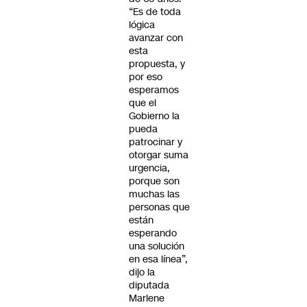
“Es de toda
lógica
avanzar con
esta
propuesta, y
por eso
esperamos
que el
Gobierno la
pueda
patrocinar y
otorgar suma
urgencia,
porque son
muchas las
personas que
están
esperando
una solución
en esa línea”,
dijo la
diputada
Marlene