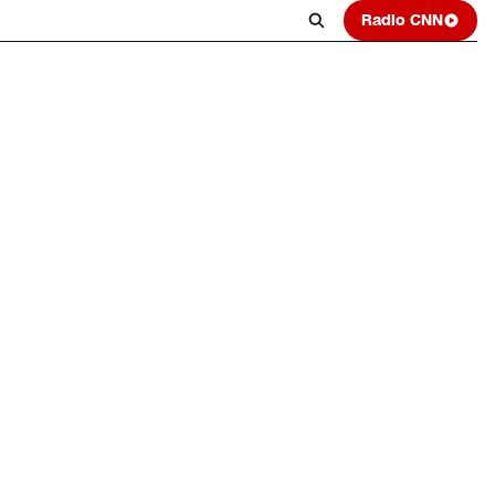
Radio CNN