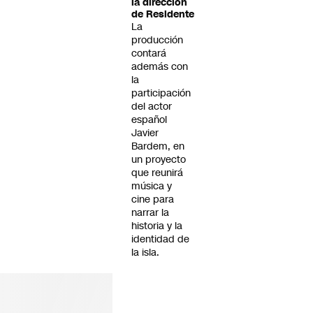
la dirección
de Residente
La
producción
contará
además con
la
participación
del actor
español
Javier
Bardem, en
un proyecto
que reunirá
música y
cine para
narrar la
historia y la
identidad de
la isla.