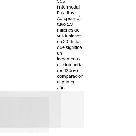
555
(Intermodal
Pajaritos-
Aeropuerto)
tuvo 1,3
millones de
validaciones
en 2025, lo
que significa
un
incremento
de demanda
de 42% en
comparación
al primer
año.