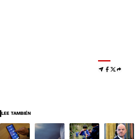
LEE TAMBIÉN