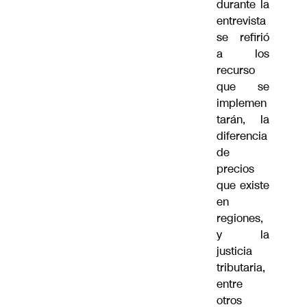
durante la
entrevista
se refirió
a los
recurso
que se
implemen
tarán, la
diferencia
de
precios
que existe
en
regiones,
y la
justicia
tributaria,
entre
otros