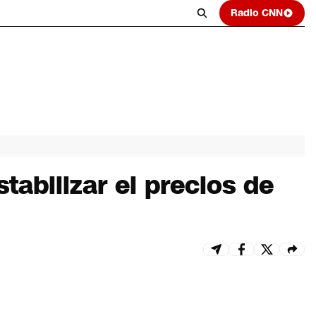
Radio CNN
abilizar el precios de