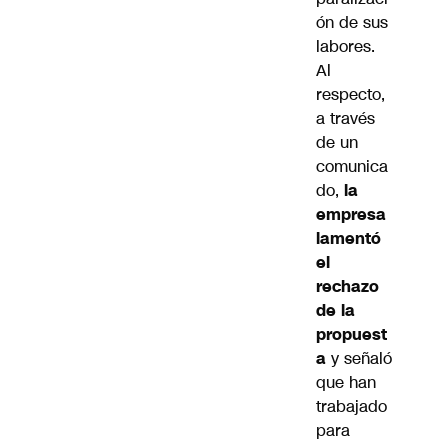
ón de sus
labores.
Al
respecto,
a través
de un
comunica
do,
la
empresa
lamentó
el
rechazo
de la
propuest
a
y señaló
que han
trabajado
para