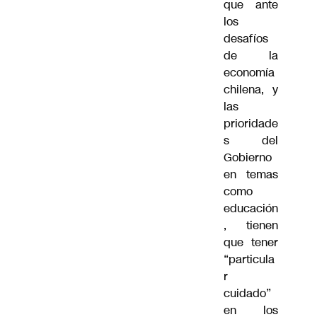
que ante
los
desafíos
de la
economía
chilena, y
las
prioridade
s del
Gobierno
en temas
como
educación
, tienen
que tener
“particula
r
cuidado”
en los