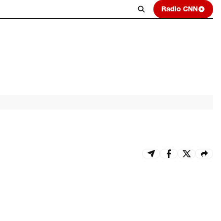
Radio CNN