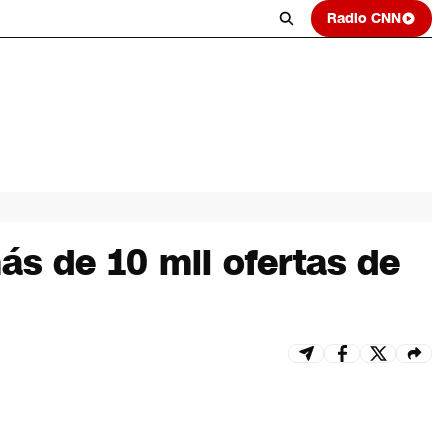
Radio CNN
ás de 10 mil ofertas de