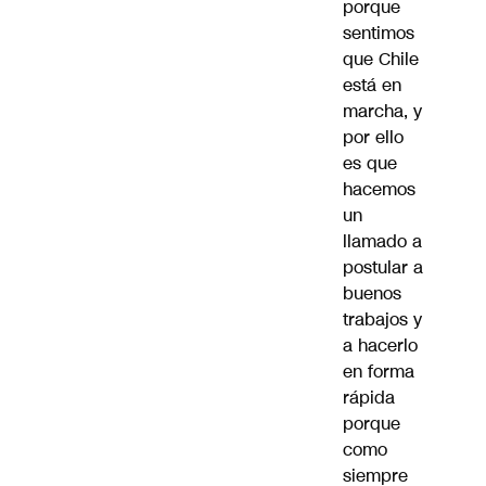
porque
sentimos
que Chile
está en
marcha, y
por ello
es que
hacemos
un
llamado a
postular a
buenos
trabajos y
a hacerlo
en forma
rápida
porque
como
siempre