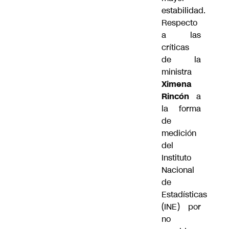
estabilidad.
Respecto
a las
críticas
de la
ministra
Ximena
Rincón
a
la forma
de
medición
del
Instituto
Nacional
de
Estadísticas
(INE) por
no