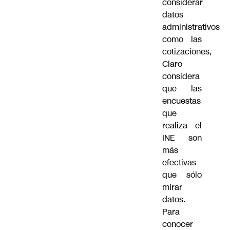
considerar
datos
administrativos
como las
cotizaciones,
Claro
considera
que las
encuestas
que
realiza el
INE son
más
efectivas
que sólo
mirar
datos.
Para
conocer