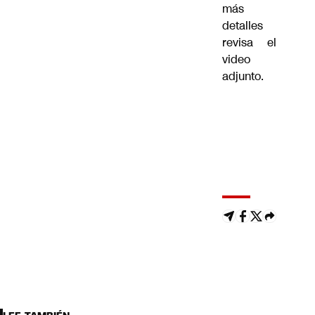
más
detalles
revisa el
video
adjunto.