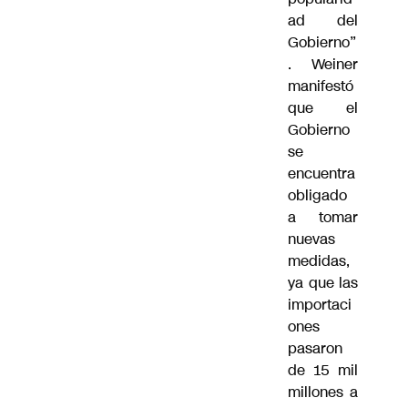
ad del
Gobierno”
. Weiner
manifestó
que el
Gobierno
se
encuentra
obligado
a tomar
nuevas
medidas,
ya que las
importaci
ones
pasaron
de 15 mil
millones a