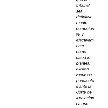
tribunal
sea
definitiva
mente
competen
te, y
efectivam
ente
como
usted lo
plantea,
existen
recursos
pendiente
s ante la
Corte de
Apelacion
es que