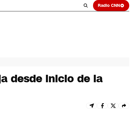
Radio CNN
 desde inicio de la